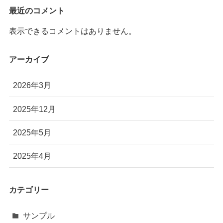
最近のコメント
表示できるコメントはありません。
アーカイブ
2026年3月
2025年12月
2025年5月
2025年4月
カテゴリー
サンプル