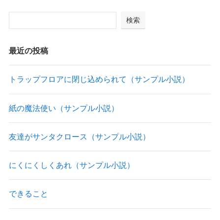
検索
最近の投稿
トラップフロアに閉じ込められて（サンプル小説）
紙の魔法使い（サンプル小説）
友達がサンタクロース（サンプル小説）
にくにくしくあれ（サンプル小説）
できること